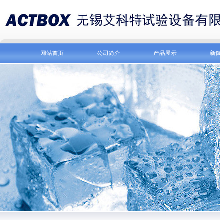
网站首页
公司简介
产品展示
新