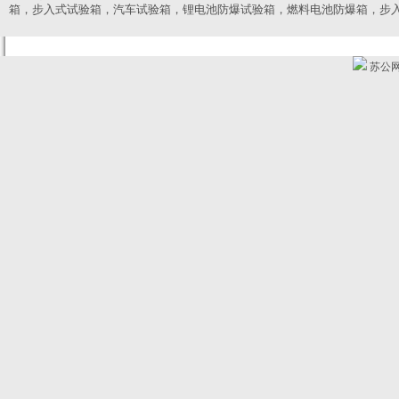
箱，
步入式试验箱，汽车试验箱，锂电池防爆试验箱，燃料电池防爆箱，步
苏公网