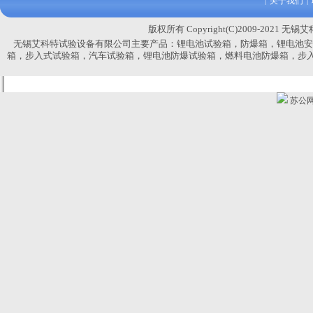
关于我们
|
|
版权所有 Copyright(C)2009-2021 无
无锡艾科特试验设备有限公司主要产品：
锂电池试验箱，防爆箱，锂电池安
箱，
步入式试验箱，汽车试验箱，锂电池防爆试验箱，燃料电池防爆箱，步
苏公网