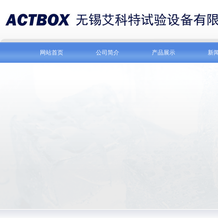
网站首页
公司简介
产品展示
新