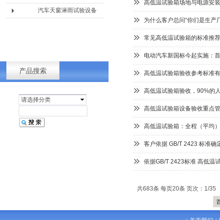
高低温试验箱场地与电源安
汽车天窗淋雨试验设备
为什么客户总问“你们是生产
常见高低温试验箱的标准推
电动汽车新国标今起实施：
产品搜索
高低温试验箱验收参考标准
高低温试验箱验收，90%的人
请选择分类
高低温试验箱设备验收重点
高低温试验箱：全程（平均）降
客户依据 GB/T 2423 
依据GB/T 2423标准 高
共683条 每页20条 页次：1/35