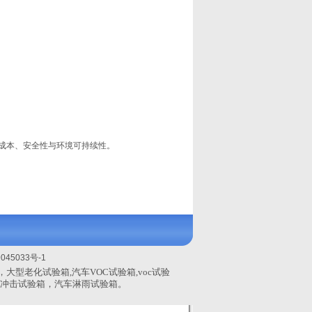
成本、安全性与环境可持续性。
045033号-1
，大型老化试验箱,
汽车VOC试验箱,
voc试验
冲击试验箱，汽车淋雨试验箱。