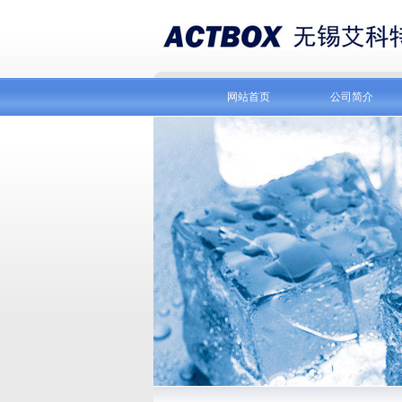
网站首页
公司简介