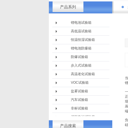
产品系列
锂电池试验箱
高低温试验箱
恒温恒湿试验箱
锂电池防爆箱
防爆试验箱
步入式试验箱
高温老化试验箱
VOC试验箱
盐雾试验箱
汽车试验箱
现
虽
非标试验箱
燃料电池试验箱
硅
产品搜索
淋雨设备