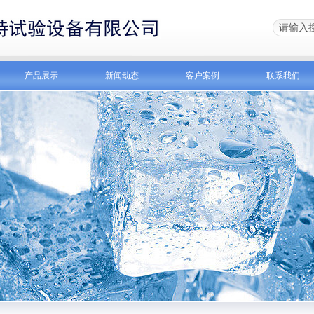
产品展示
新闻动态
客户案例
联系我们