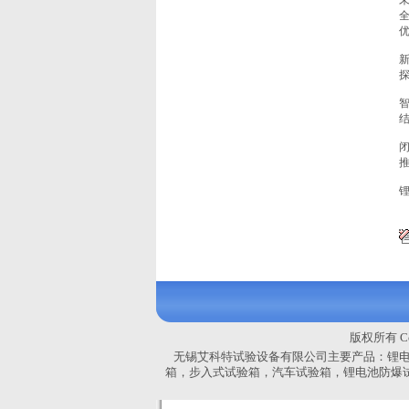
版权所有 Co
无锡艾科特试验设备有限公司主要产品：
锂
箱，
步入式试验箱，汽车试验箱，锂电池防爆