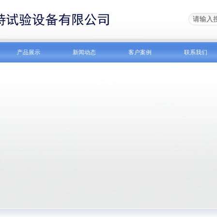
产品展示
新闻动态
客户案例
联系我们