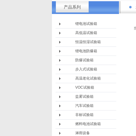
产品系列
锂电池试验箱
高低温试验箱
恒温恒湿试验箱
锂电池防爆箱
防爆试验箱
步入式试验箱
高温老化试验箱
VOC试验箱
盐雾试验箱
汽车试验箱
非标试验箱
燃料电池试验箱
淋雨设备