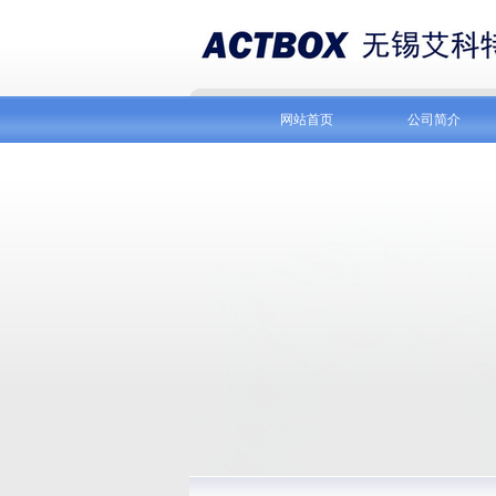
网站首页
公司简介