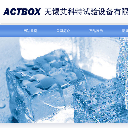
网站首页
公司简介
产品展示
新