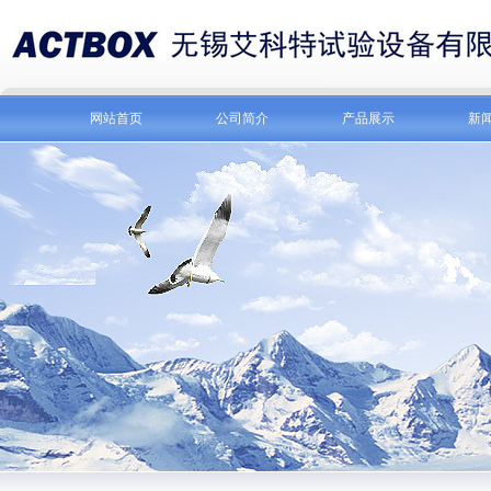
网站首页
公司简介
产品展示
新