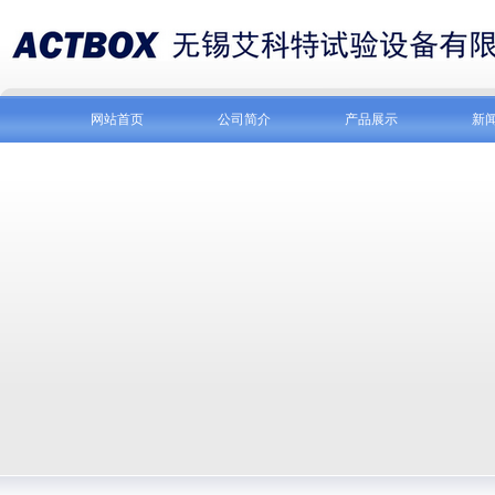
网站首页
公司简介
产品展示
新