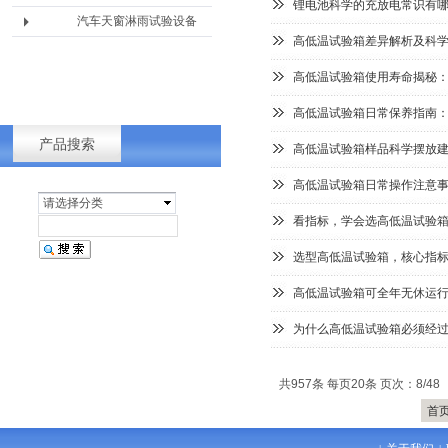
锂电池科学的充放电常识有
汽车天窗淋雨试验设备
高低温试验箱差异解析及科
高低温试验箱使用寿命揭秘
高低温试验箱日常保养指南
产品搜索
高低温试验箱样品科学摆放
高低温试验箱日常操作注意
请选择分类
看指标，学会选高低温试验
选型高低温试验箱，核心指标
高低温试验箱可全年无休运
为什么高低温试验箱必须经
共957条 每页20条 页次：8/48
首