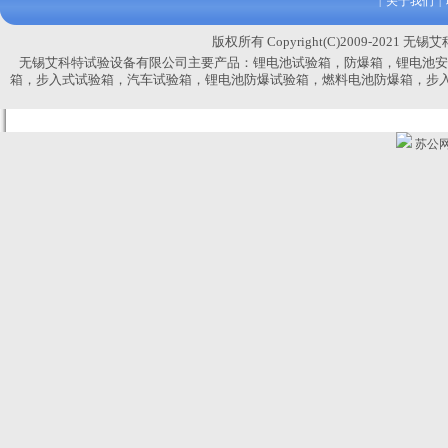
关于我们
|
|
版权所有 Copyright(C)2009-2021 无
无锡艾科特试验设备有限公司主要产品：
锂电池试验箱，防爆箱，锂电池安
箱，
步入式试验箱，汽车试验箱，锂电池防爆试验箱，燃料电池防爆箱，步
苏公网